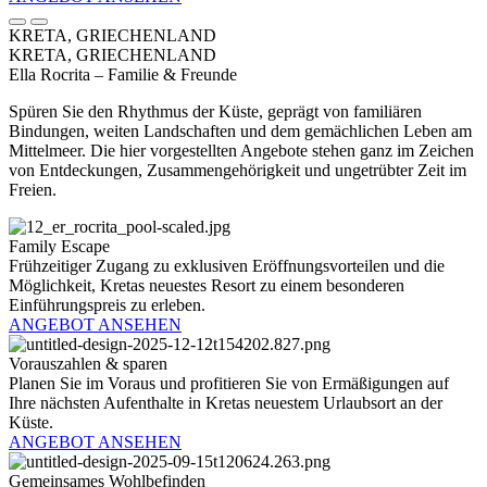
KRETA, GRIECHENLAND
KRETA, GRIECHENLAND
Ella Rocrita – Familie & Freunde
Spüren Sie den Rhythmus der Küste, geprägt von familiären
Bindungen, weiten Landschaften und dem gemächlichen Leben am
Mittelmeer. Die hier vorgestellten Angebote stehen ganz im Zeichen
von Entdeckungen, Zusammengehörigkeit und ungetrübter Zeit im
Freien.
Family Escape
Frühzeitiger Zugang zu exklusiven Eröffnungsvorteilen und die
Möglichkeit, Kretas neuestes Resort zu einem besonderen
Einführungspreis zu erleben.
ANGEBOT ANSEHEN
Vorauszahlen & sparen
Planen Sie im Voraus und profitieren Sie von Ermäßigungen auf
Ihre nächsten Aufenthalte in Kretas neuestem Urlaubsort an der
Küste.
ANGEBOT ANSEHEN
Gemeinsames Wohlbefinden