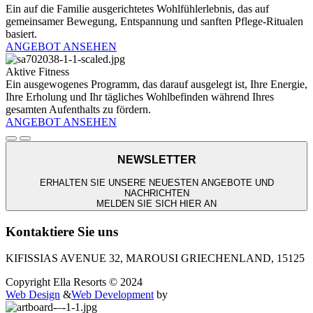
Ein auf die Familie ausgerichtetes Wohlfühlerlebnis, das auf
gemeinsamer Bewegung, Entspannung und sanften Pflege-Ritualen
basiert.
ANGEBOT ANSEHEN
Aktive Fitness
Ein ausgewogenes Programm, das darauf ausgelegt ist, Ihre Energie,
Ihre Erholung und Ihr tägliches Wohlbefinden während Ihres
gesamten Aufenthalts zu fördern.
ANGEBOT ANSEHEN
NEWSLETTER
ERHALTEN SIE UNSERE NEUESTEN ANGEBOTE UND
NACHRICHTEN
MELDEN SIE SICH HIER AN
Kontaktiere Sie uns
KIFISSIAS AVENUE 32, MAROUSI GRIECHENLAND, 15125
Copyright Ella Resorts © 2024
Web Design
&
Web Development
by