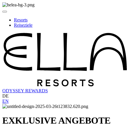
Resorts
Reiseziele
ODYSSEY REWARDS
DE
EN
EXKLUSIVE ANGEBOTE