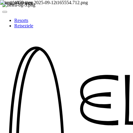
Resorts
Reiseziele