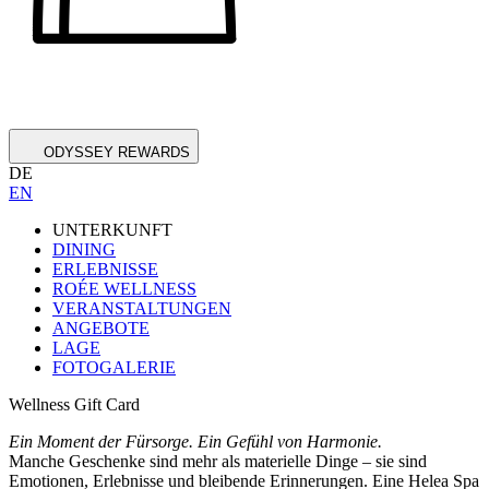
ODYSSEY REWARDS
DE
EN
UNTERKUNFT
DINING
ERLEBNISSE
ROÉE WELLNESS
VERANSTALTUNGEN
ANGEBOTE
LAGE
FOTOGALERIE
Wellness Gift Card
Ein Moment der Fürsorge. Ein Gefühl von Harmonie.
Manche Geschenke sind mehr als materielle Dinge – sie sind
Emotionen, Erlebnisse und bleibende Erinnerungen. Eine Helea Spa