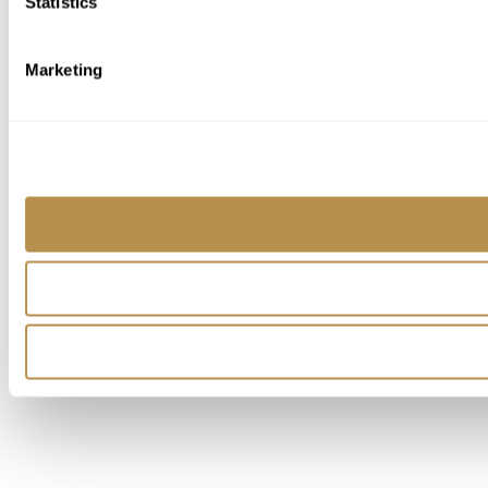
Statistics
Marketing