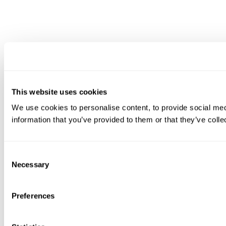
This website uses cookies
We use cookies to personalise content, to provide social medi
information that you’ve provided to them or that they’ve colle
Consent
Necessary
Selection
Preferences