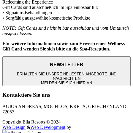
Redeeming the Experience
Gift Cards sind ausschließlich im Spa einlösbar für:
• Signature-Behandlungen
• Sorgfältig ausgewählte kosmetische Produkte
NOTE: Gift Cards sind nicht in bar auszahlbar und vom Umtausch
ausgeschlossen.
Für weitere Informationen sowie zum Erwerb einer Wellness
Gift Card wenden Sie sich bitte an die Spa-Rezeption.
NEWSLETTER
ERHALTEN SIE UNSERE NEUESTEN ANGEBOTE UND
NACHRICHTEN
MELDEN SIE SICH HIER AN
Kontaktiere Sie uns
AGIOS ANDREAS, MOCHLOS, KRETA, GRIECHENLAND
72057
Copyright Ella Resorts © 2024
Web Design
&
Web Development
by