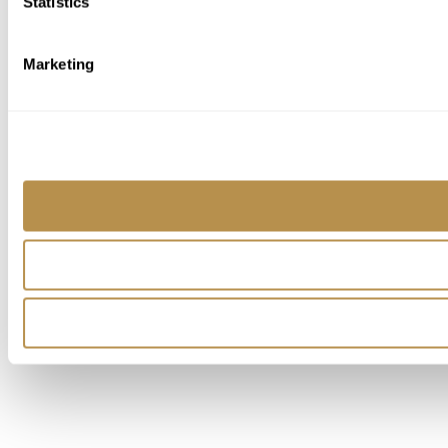
Statistics
Marketing