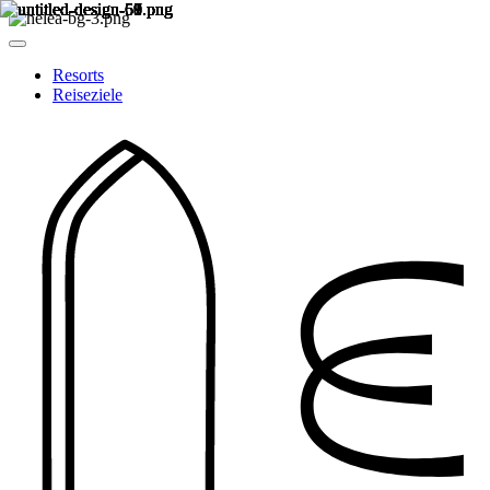
Resorts
Reiseziele