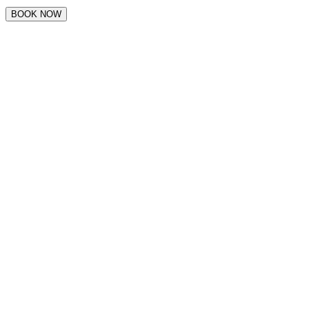
BOOK NOW