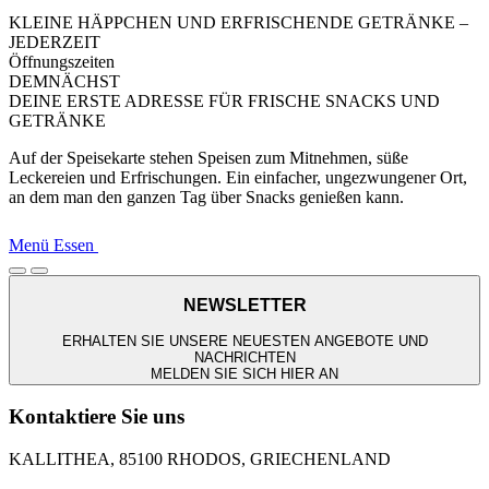
KLEINE HÄPPCHEN UND ERFRISCHENDE GETRÄNKE –
JEDERZEIT
Öffnungszeiten
DEMNÄCHST
DEINE ERSTE ADRESSE FÜR FRISCHE SNACKS UND
GETRÄNKE
Auf der Speisekarte stehen Speisen zum Mitnehmen, süße
Leckereien und Erfrischungen. Ein einfacher, ungezwungener Ort,
an dem man den ganzen Tag über Snacks genießen kann.
Menü Essen
NEWSLETTER
ERHALTEN SIE UNSERE NEUESTEN ANGEBOTE UND
NACHRICHTEN
MELDEN SIE SICH HIER AN
Kontaktiere Sie uns
KALLITHEA, 85100 RHODOS, GRIECHENLAND