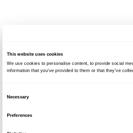
This website uses cookies
We use cookies to personalise content, to provide social medi
information that you’ve provided to them or that they’ve colle
Consent
Necessary
Selection
Preferences