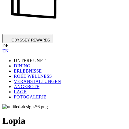
ODYSSEY REWARDS
DE
EN
UNTERKUNFT
DINING
ERLEBNISSE
ROÉE WELLNESS
VERANSTALTUNGEN
ANGEBOTE
LAGE
FOTOGALERIE
Lopia