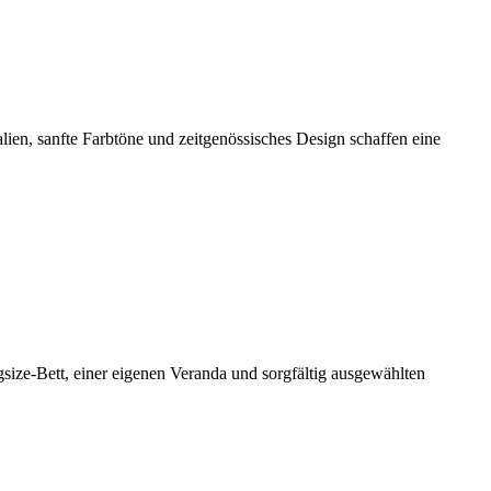
lien, sanfte Farbtöne und zeitgenössisches Design schaffen eine
gsize-Bett, einer eigenen Veranda und sorgfältig ausgewählten