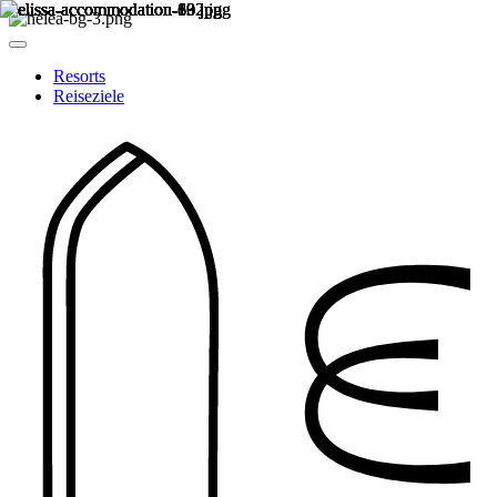
Resorts
Reiseziele