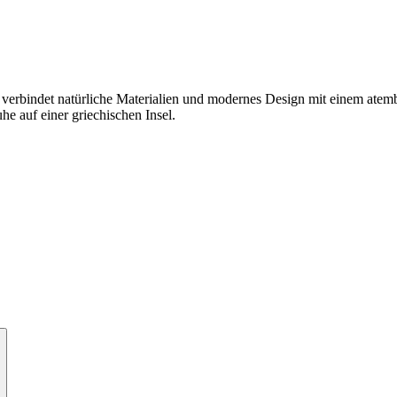
st, verbindet natürliche Materialien und modernes Design mit einem ate
he auf einer griechischen Insel.