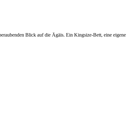
mberaubenden Blick auf die Ägäis. Ein Kingsize-Bett, eine eigene