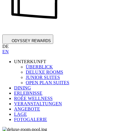
ODYSSEY REWARDS
DE
EN
UNTERKUNFT
ÜBERBLICK
DELUXE ROOMS
JUNIOR SUITES
OPEN PLAN SUITES
DINING
ERLEBNISSE
ROÉE WELLNESS
VERANSTALTUNGEN
ANGEBOTE
LAGE
FOTOGALERIE