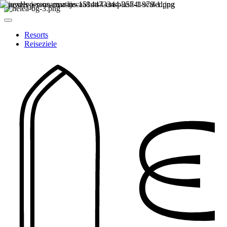
Resorts
Reiseziele