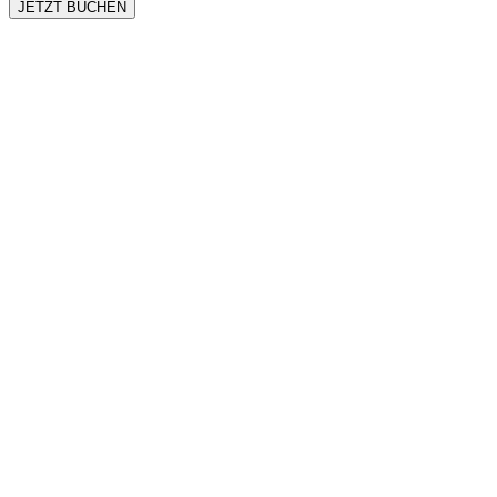
JETZT BUCHEN