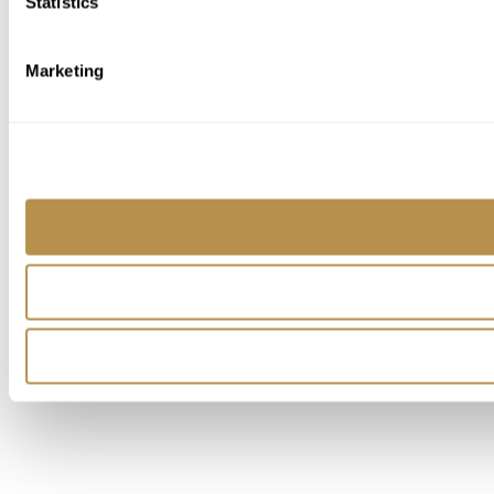
Statistics
Marketing