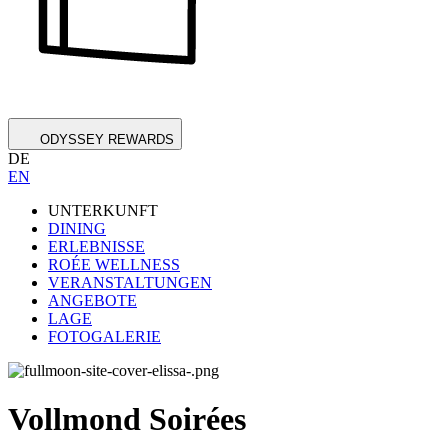
ODYSSEY REWARDS
DE
EN
UNTERKUNFT
DINING
ERLEBNISSE
ROÉE WELLNESS
VERANSTALTUNGEN
ANGEBOTE
LAGE
FOTOGALERIE
Vollmond Soirées