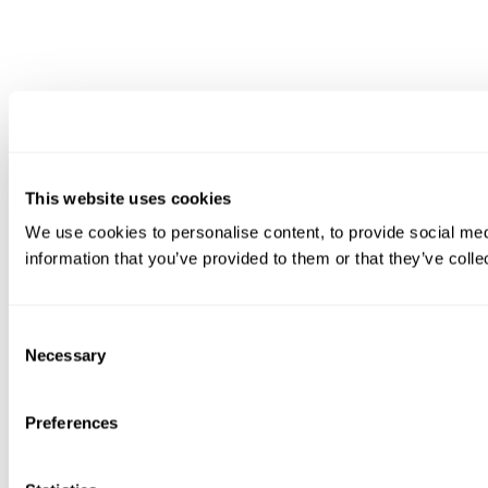
This website uses cookies
We use cookies to personalise content, to provide social medi
information that you’ve provided to them or that they’ve colle
Consent
Necessary
Selection
Preferences