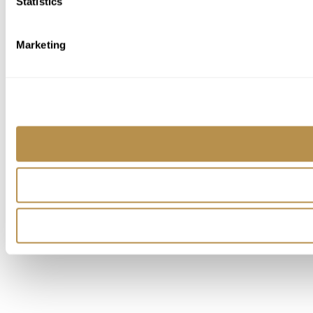
Statistics
Marketing