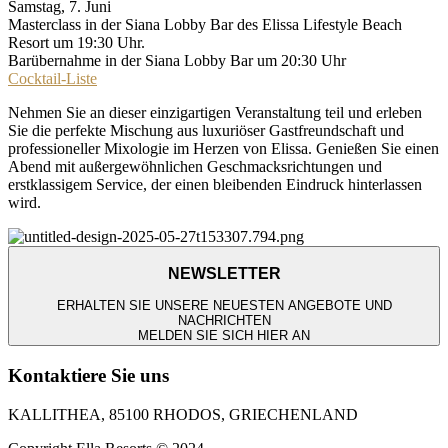
Samstag, 7. Juni
Masterclass in der Siana Lobby Bar des Elissa Lifestyle Beach
Resort um 19:30 Uhr.
Barübernahme in der Siana Lobby Bar um 20:30 Uhr
Cocktail-Liste
Nehmen Sie an dieser einzigartigen Veranstaltung teil und erleben
Sie die perfekte Mischung aus luxuriöser Gastfreundschaft und
professioneller Mixologie im Herzen von Elissa. Genießen Sie einen
Abend mit außergewöhnlichen Geschmacksrichtungen und
erstklassigem Service, der einen bleibenden Eindruck hinterlassen
wird.
NEWSLETTER
ERHALTEN SIE UNSERE NEUESTEN ANGEBOTE UND
NACHRICHTEN
MELDEN SIE SICH HIER AN
Kontaktiere Sie uns
KALLITHEA, 85100 RHODOS, GRIECHENLAND