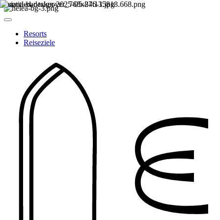
Resorts
Reiseziele