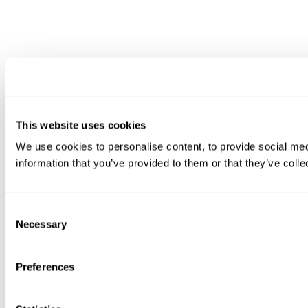
This website uses cookies
We use cookies to personalise content, to provide social medi
information that you’ve provided to them or that they’ve colle
Consent
Necessary
Selection
Preferences