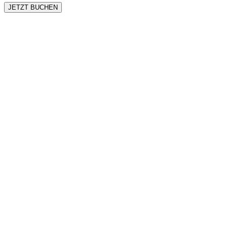
JETZT BUCHEN