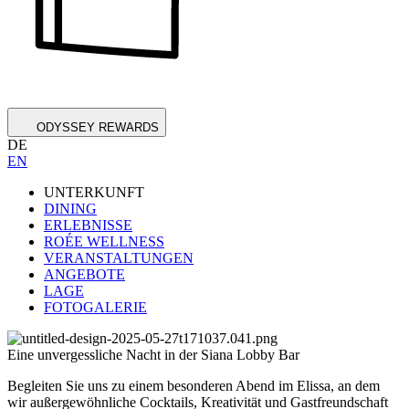
ODYSSEY REWARDS
DE
EN
UNTERKUNFT
DINING
ERLEBNISSE
ROÉE WELLNESS
VERANSTALTUNGEN
ANGEBOTE
LAGE
FOTOGALERIE
Eine unvergessliche Nacht in der Siana Lobby Bar
Begleiten Sie uns zu einem besonderen Abend im Elissa, an dem
wir außergewöhnliche Cocktails, Kreativität und Gastfreundschaft