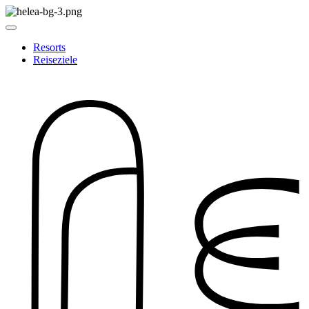
Resorts
Reiseziele