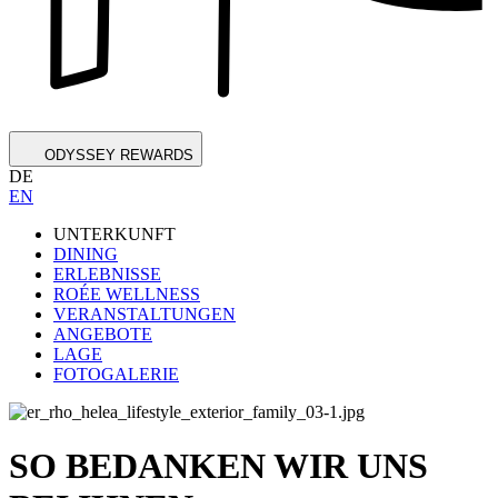
ODYSSEY REWARDS
DE
EN
UNTERKUNFT
DINING
ERLEBNISSE
ROÉE WELLNESS
VERANSTALTUNGEN
ANGEBOTE
LAGE
FOTOGALERIE
SO BEDANKEN WIR UNS