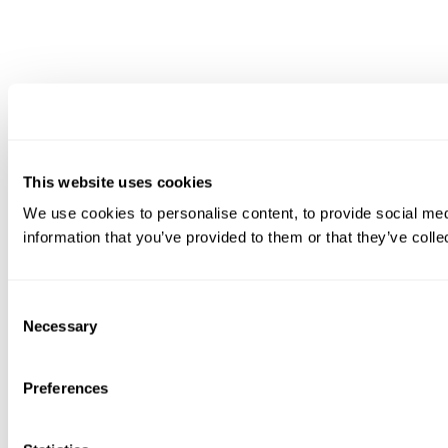
This website uses cookies
We use cookies to personalise content, to provide social medi
information that you’ve provided to them or that they’ve colle
Consent
Necessary
Selection
Preferences