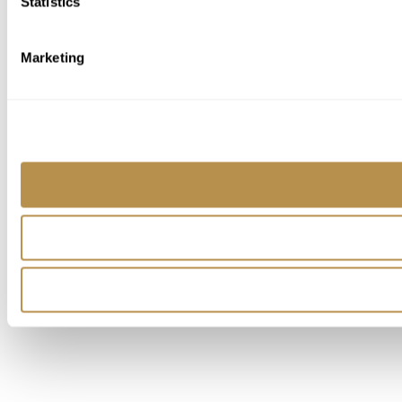
Statistics
Marketing