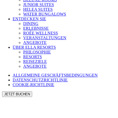
JUNIOR SUITES
HELEA SUITES
WATER BUNGALOWS
ENTDECKEN SIE
DINING
ERLEBNISSE
ROÉE WELLNESS
VERANSTALTUNGEN
ANGEBOTE
ÜBER ELLA RESORTS
PHILOSOPHIE
RESORTS
REISEZIELE
ANGEBOTE
ALLGEMEINE GESCHÄFTSBEDINGUNGEN
DATENSCHUTZRICHTLINIE
COOKIE-RICHTLINIE
JETZT BUCHEN