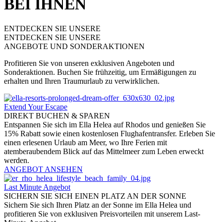
BEI IHNEN
ENTDECKEN SIE UNSERE
ENTDECKEN SIE UNSERE
ANGEBOTE UND SONDERAKTIONEN
Profitieren Sie von unseren exklusiven Angeboten und
Sonderaktionen. Buchen Sie frühzeitig, um Ermäßigungen zu
erhalten und Ihren Traumurlaub zu verwirklichen.
Extend Your Escape
DIREKT BUCHEN & SPAREN
Entspannen Sie sich im Ella Helea auf Rhodos und genießen Sie
15% Rabatt sowie einen kostenlosen Flughafentransfer. Erleben Sie
einen erlesenen Urlaub am Meer, wo Ihre Ferien mit
atemberaubendem Blick auf das Mittelmeer zum Leben erweckt
werden.
ANGEBOT ANSEHEN
Last Minute Angebot
SICHERN SIE SICH EINEN PLATZ AN DER SONNE
Sichern Sie sich Ihren Platz an der Sonne im Ella Helea und
profitieren Sie von exklusiven Preisvorteilen mit unserem Last-