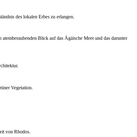
tändnis des lokalen Erbes zu erlangen.
en atemberaubenden Blick auf das Ägäische Meer und das darunter
chitektur.
rüner Vegetation.
eit von Rhodos.