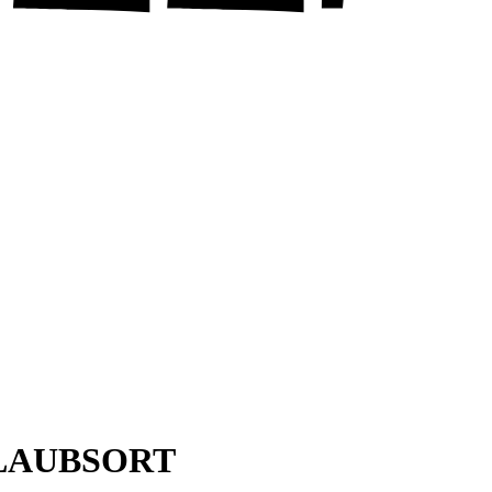
LAUBSORT