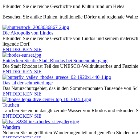
Erkunden Sie die reiche Geschichte und Kultur rund um Helea
Besuchen Sie antike Ruinen, traditionelle Dörfer und regionale Wahr
Die Akropolis von Lindos
Erkunden Sie die reiche Geschichte von Lindos und seinem malerisch
liegende Dorf.
ENTDECKEN SIE
Entdecken Sie die Stadt Rhodos bei Sonnenuntergang
Die Stadt Rhodos ist Teil des UNESCO-Weltkulturerbes und Fasziniert
ENTDECKEN SIE
Das tal der schmetterlinge
Das Naturschutzgebiet, das in den Sommermonaten Tausende von Schme
ENTDECKEN SIE
Tauchen
Tauchen Sie ein in das glitzernde Wasser von Rhodos und erkunden 
ENTDECKEN SIE
Wandern
Nehmen Sie an geführten Wanderungen teil und genießen Sie den unv