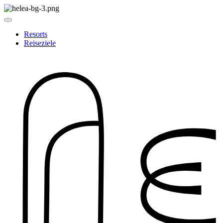
Resorts
Reiseziele